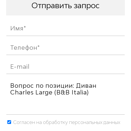
Отправить запрос
Согласен на обработку персональных данных