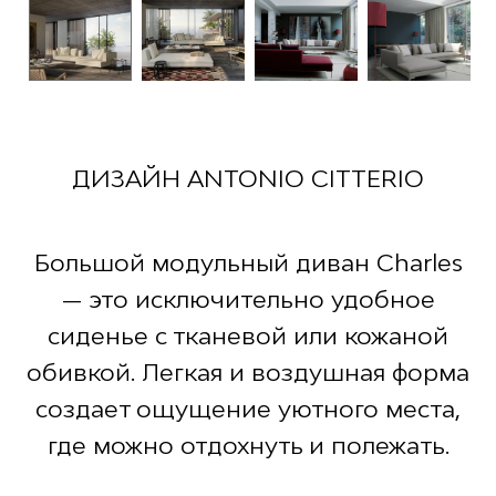
ДИЗАЙН ANTONIO CITTERIO
Большой модульный диван Charles
— это исключительно удобное
сиденье с тканевой или кожаной
обивкой. Легкая и воздушная форма
создает ощущение уютного места,
где можно отдохнуть и полежать.