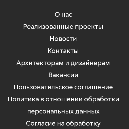
О нас
Реализованные проекты
Новости
Контакты
Архитекторам и дизайнерам
Вакансии
Пользовательское соглашение
Политика в отношении обработки
персональных данных
Согласие на обработку