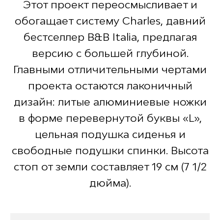
Этот проект переосмысливает и
обогащает систему Charles, давний
бестселлер B&B Italia, предлагая
версию с большей глубиной.
Главными отличительными чертами
проекта остаются лаконичный
дизайн: литые алюминиевые ножки
в форме перевернутой буквы «L»,
цельная подушка сиденья и
свободные подушки спинки. Высота
стоп от земли составляет 19 см (7 1/2
дюйма).