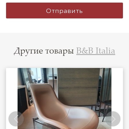
Другие товары
B&B Italia