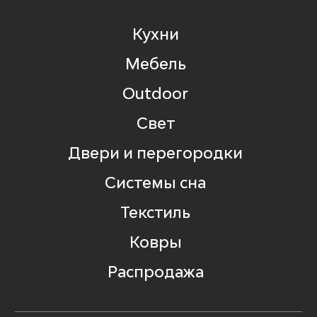
Кухни
Мебель
Outdoor
Свет
Двери и перегородки
Системы сна
Текстиль
Ковры
Распродажа