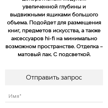
увеличенной глубины и
выдвижными ящиками большого
объема. Подойдет для размещения
книг, предметов искусства, а также
аксессуаров hi-fi на минимально
возможном пространстве. Отделка –
матовый лак. С подсветкой.
Отправить запрос