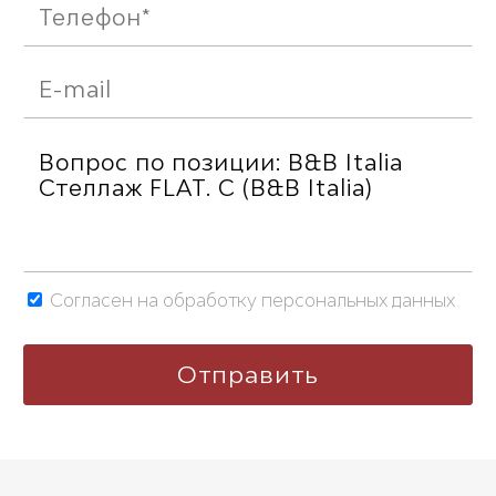
Согласен на обработку персональных данных