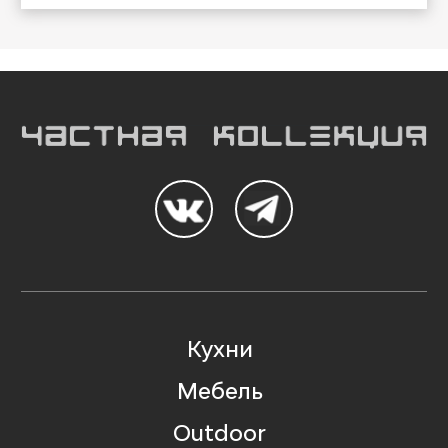
Кухни
Мебель
Outdoor