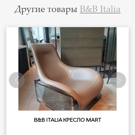
Другие товары
B&B Italia
B&B ITALIA КРЕСЛО MART