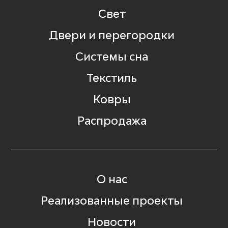
Свет
Двери и перегородки
Системы сна
Текстиль
Ковры
Распродажа
О нас
Реализованные проекты
Новости