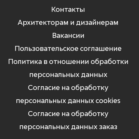
Контакты
Архитекторам и дизайнерам
Вакансии
Пользовательское соглашение
Политика в отношении обработки
персональных данных
Согласие на обработку
персональных данных cookies
Согласие на обработку
персональных данных заказ