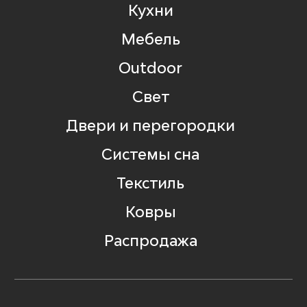
Кухни
Мебель
Outdoor
Свет
Двери и перегородки
Системы сна
Текстиль
Ковры
Распродажа