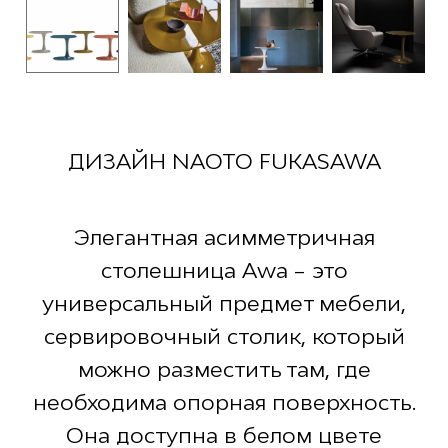
ДИЗАЙН NAOTO FUKASAWA
Элегантная асимметричная
столешница Awa – это
универсальный предмет мебели,
сервировочный столик, который
можно разместить там, где
необходима опорная поверхность.
Она доступна в белом цвете