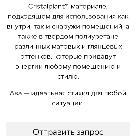
Cristalplant®, материале,
подходящем для использования как
внутри, так и снаружи помещений, а
также в твердом полиуретане
различных матовых и глянцевых
оттенков, которые придадут
энергии любому помещению и
стилю.
Ава — идеальная стихия для любой
ситуации.
Отправить запрос