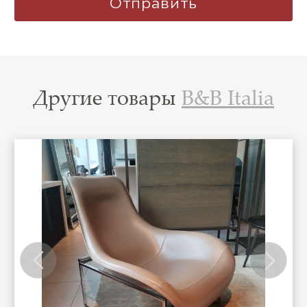
Другие товары
B&B Italia