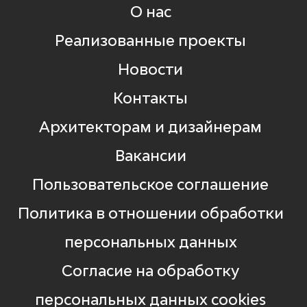
О нас
Реализованные проекты
Новости
Контакты
Архитекторам и дизайнерам
Вакансии
Пользовательское соглашение
Политика в отношении обработки
персональных данных
Согласие на обработку
персональных данных cookies