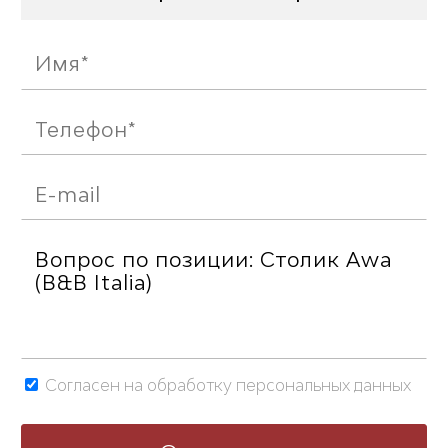
Согласен на обработку персональных данных