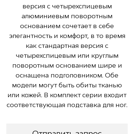
версия с четырехспицевым
алюминиевым поворотным
основанием сочетает в себе
элегантность и комфорт, в то время
как стандартная версия с
четырехспицевым или круглым
поворотным основанием шире и
оснащена подголовником. Обе
модели могут быть обиты тканью
или кожей. В комплект серии входит
соответствующая подставка для ног.
Отправить запрос