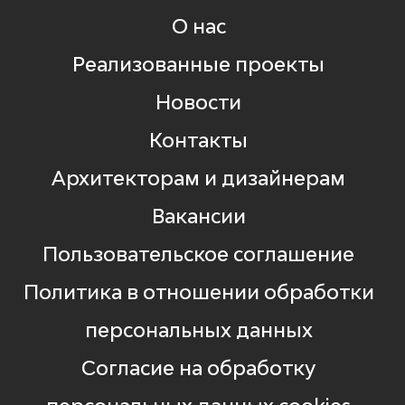
О нас
Реализованные проекты
Новости
Контакты
Архитекторам и дизайнерам
Вакансии
Пользовательское соглашение
Политика в отношении обработки
персональных данных
Согласие на обработку