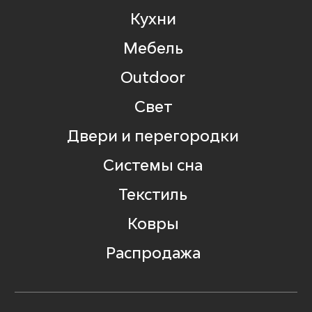
Кухни
Мебель
Outdoor
Свет
Двери и перегородки
Системы сна
Текстиль
Ковры
Распродажа