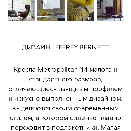
ДИЗАЙН JEFFREY BERNETT
Кресла Metropolitan '14 малого и
стандартного размера,
отличающиеся изящным профилем
и искусно выполненным дизайном,
выделяются своим современным
стилем, в котором сиденье плавно
переходит в подлокотники. Малая