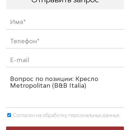
Согласен на обработку персональных данных