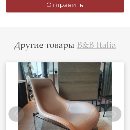
Другие товары
B&B Italia