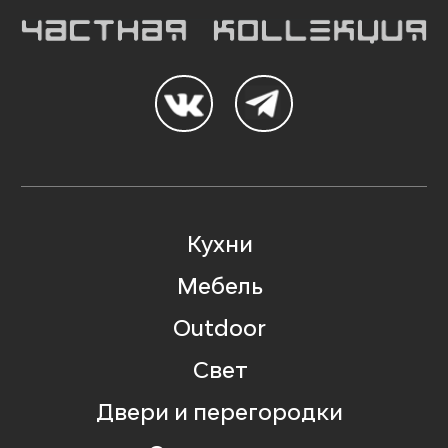
Кухни
Мебель
Outdoor
Свет
Двери и перегородки