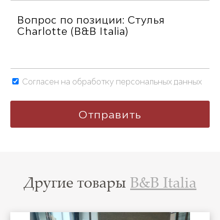
Согласен на обработку персональных данных
Другие товары
B&B Italia