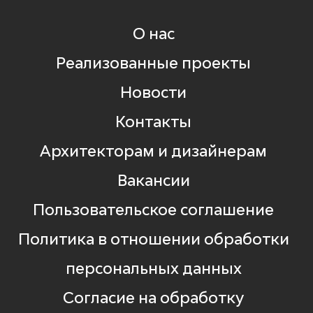
О нас
Реализованные проекты
Новости
Контакты
Архитекторам и дизайнерам
Вакансии
Пользовательское соглашение
Политика в отношении обработки
персональных данных
Согласие на обработку