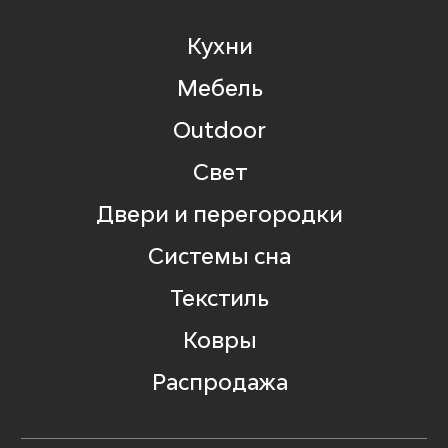
Кухни
Мебель
Outdoor
Свет
Двери и перегородки
Системы сна
Текстиль
Ковры
Распродажа