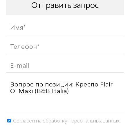
Отправить запрос
Согласен на обработку персональных данных