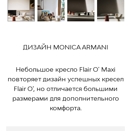
ДИЗАЙН MONICA ARMANI
Небольшое кресло Flair O' Maxi
повторяет дизайн успешных кресел
Flair O', но отличается большими
размерами для дополнительного
комфорта.