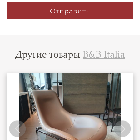
Другие товары
B&B Italia