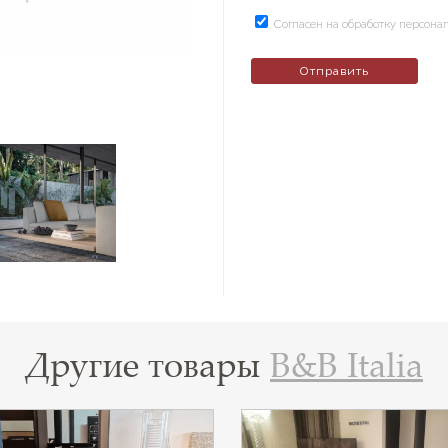
Согласен на обработку персон
Другие товары
B&B Italia