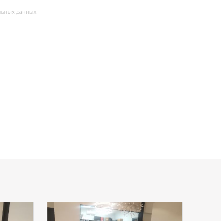
альных данных