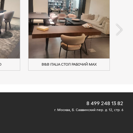
O
B&B ITALIA СТОЛ РАБОЧИЙ MAX
8 499 248 13 82
г. Москва, Б. Саввинский пер. д. 12, стр. 6