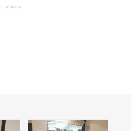
альных данных