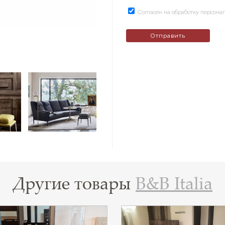
Согласен на обработку персон
Другие товары
B&B Italia