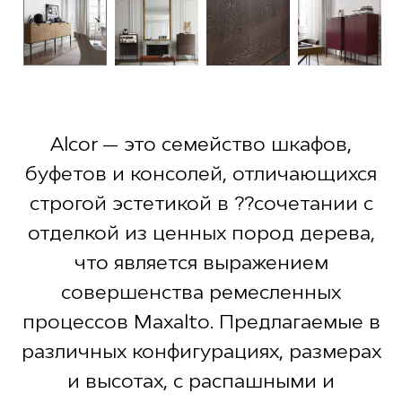
Alcor — это семейство шкафов,
буфетов и консолей, отличающихся
строгой эстетикой в ??сочетании с
отделкой из ценных пород дерева,
что является выражением
совершенства ремесленных
процессов Maxalto. Предлагаемые в
различных конфигурациях, размерах
и высотах, с распашными и