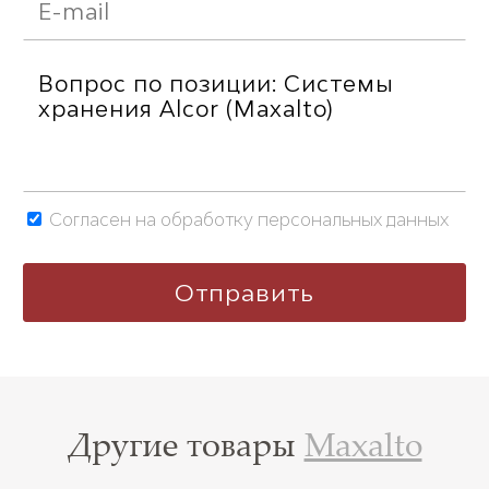
Согласен на обработку персональных данных
Другие товары
Maxalto