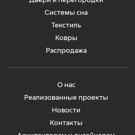
Системы сна
Текстиль
Ковры
Распродажа
О нас
Реализованные проекты
Новости
Контакты