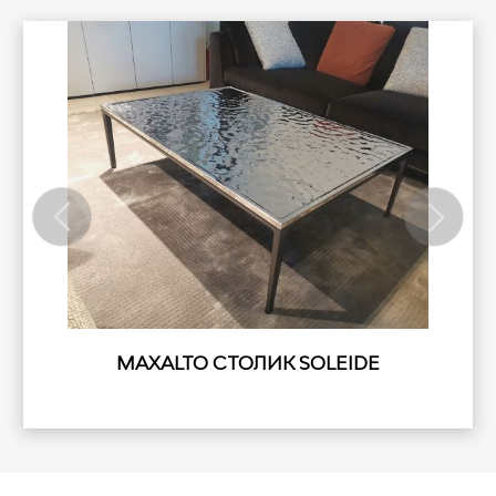
MAXALTO СТОЛИК SOLEIDE