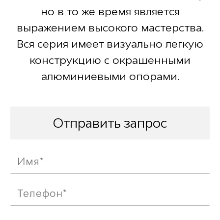
но в то же время является
выражением высокого мастерства.
Вся серия имеет визуально легкую
конструкцию с окрашенными
алюминиевыми опорами.
Отправить запрос