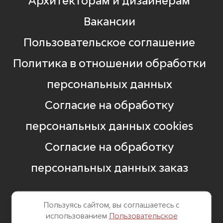
Архитекторам и дизайнерам
Вакансии
Пользовательское соглашение
Политика в отношении обработки
персональных данных
Согласие на обработку
персональных данных cookies
Согласие на обработку
персональных данных заказ
Пользуясь сайтом, вы соглашаетесь с
использованием
Пользовательское
8 499 248 13 82