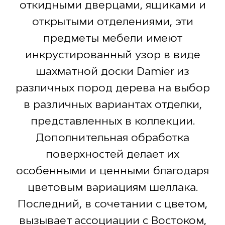
откидными дверцами, ящиками и
открытыми отделениями, эти
предметы мебели имеют
инкрустированный узор в виде
шахматной доски Damier из
различных пород дерева на выбор
в различных вариантах отделки,
представленных в коллекции.
Дополнительная обработка
поверхностей делает их
особенными и ценными благодаря
цветовым вариациям шеллака.
Последний, в сочетании с цветом,
вызывает ассоциации с Востоком,