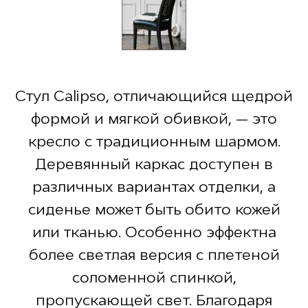
Стул Calipso, отличающийся щедрой
формой и мягкой обивкой, — это
кресло с традиционным шармом.
Деревянный каркас доступен в
различных вариантах отделки, а
сиденье может быть обито кожей
или тканью. Особенно эффектна
более светлая версия с плетеной
соломенной спинкой,
пропускающей свет. Благодаря