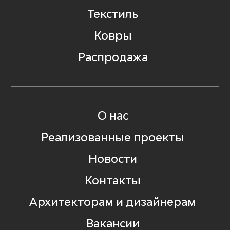
Текстиль
Ковры
Распродажа
О нас
Реализованные проекты
Новости
Контакты
Архитекторам и дизайнерам
Вакансии