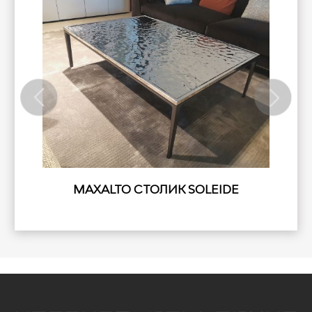
MAXALTO СТОЛИК SOLEIDE