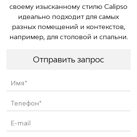
своему изысканному стилю Calipso
идеально подходит для самых
разных помещений и контекстов,
например, для столовой и спальни.
Отправить запрос