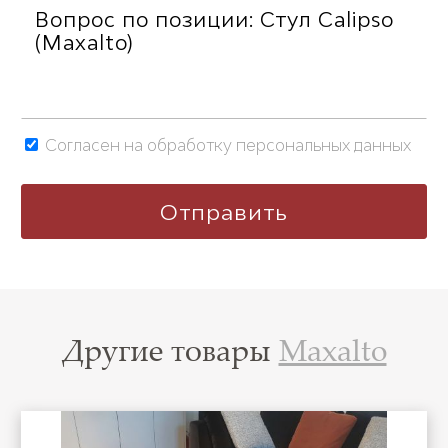
Согласен на обработку персональных данных
Другие товары
Maxalto