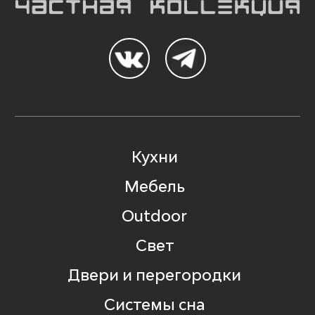
Кухни
Мебель
Outdoor
Свет
Двери и перегородки
Системы сна