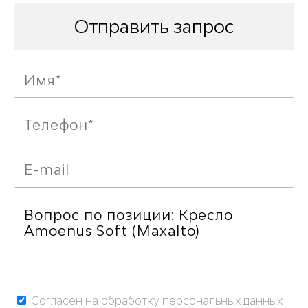
Отправить запрос
Согласен на обработку персональных данных