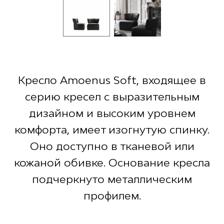
Кресло Amoenus Soft, входящее в
серию кресел с выразительным
дизайном и высоким уровнем
комфорта, имеет изогнутую спинку.
Оно доступно в тканевой или
кожаной обивке. Основание кресла
подчеркнуто металлическим
профилем.