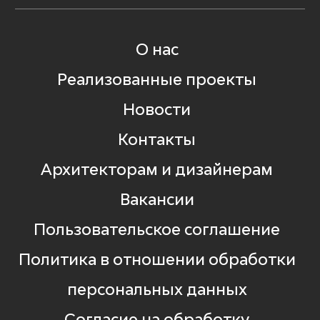
О нас
Реализованные проекты
Новости
Контакты
Архитекторам и дизайнерам
Вакансии
Пользовательское соглашение
Политика в отношении обработки
персональных данных
Согласие на обработку