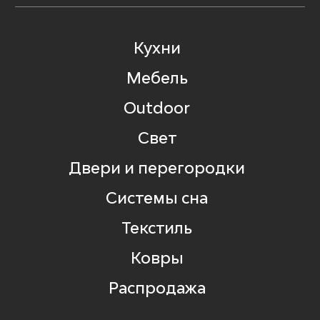
Кухни
Мебель
Outdoor
Свет
Двери и перегородки
Системы сна
Текстиль
Ковры
Распродажа