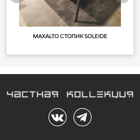
MAXALTO СТОЛИК SOLEIDE