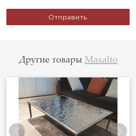
Другие товары
Maxalto