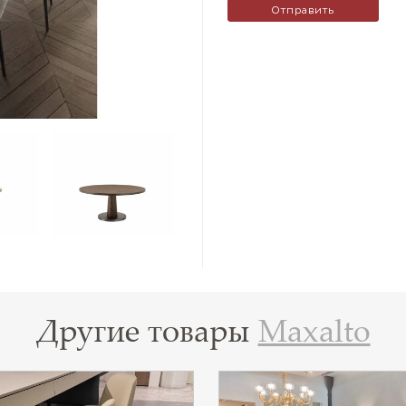
Другие товары
Maxalto