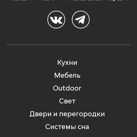
Кухни
Мебель
Outdoor
Свет
Двери и перегородки
Системы сна