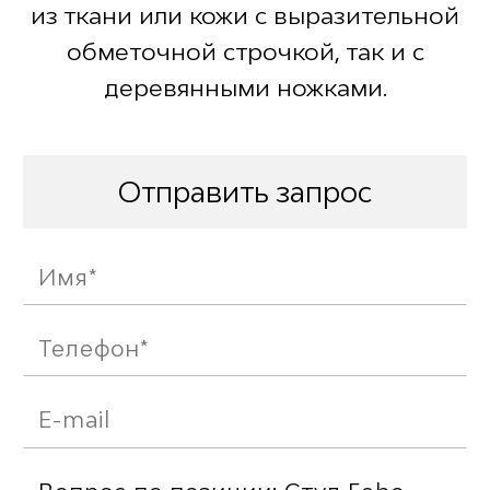
из ткани или кожи с выразительной
обметочной строчкой, так и с
деревянными ножками.
Отправить запрос