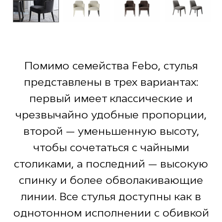
Помимо семейства Febo, стулья
представлены в трех вариантах:
первый имеет классические и
чрезвычайно удобные пропорции,
второй — уменьшенную высоту,
чтобы сочетаться с чайными
столиками, а последний — высокую
спинку и более обволакивающие
линии. Все стулья доступны как в
однотонном исполнении с обивкой