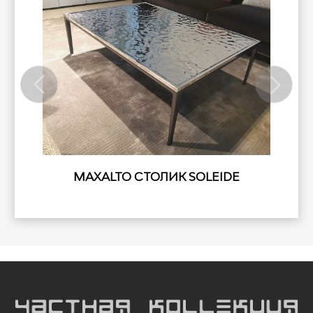
MAXALTO СТОЛИК SOLEIDE