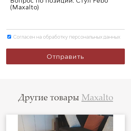
Согласен на обработку персональных данных
Другие товары
Maxalto