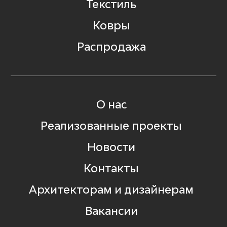
Текстиль
Ковры
Распродажа
О нас
Реализованные проекты
Новости
Контакты
Архитекторам и дизайнерам
Вакансии