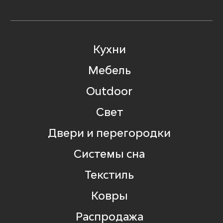
Кухни
Мебель
Outdoor
Свет
Двери и перегородки
Системы сна
Текстиль
Ковры
Распродажа