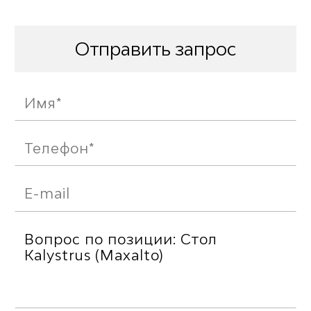
Отправить запрос