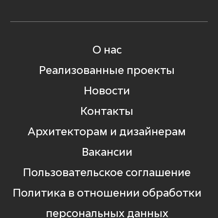
О нас
Реализованные проекты
Новости
Контакты
Архитекторам и дизайнерам
Вакансии
Пользовательское соглашение
Политика в отношении обработки
персональных данных