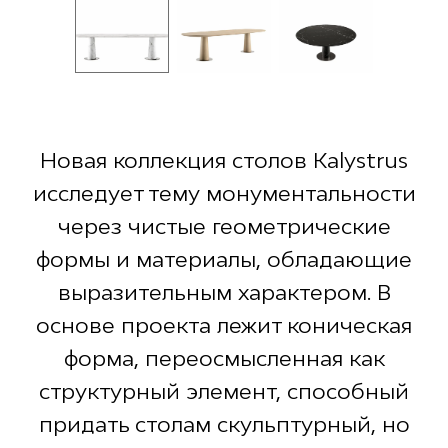
Новая коллекция столов Kalystrus
исследует тему монументальности
через чистые геометрические
формы и материалы, обладающие
выразительным характером. В
основе проекта лежит коническая
форма, переосмысленная как
структурный элемент, способный
придать столам скульптурный, но