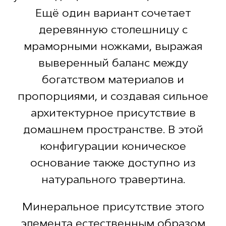
Ещё один вариант сочетает
деревянную столешницу с
мраморными ножками, выражая
выверенный баланс между
богатством материалов и
пропорциями, и создавая сильное
архитектурное присутствие в
домашнем пространстве. В этой
конфигурации коническое
основание также доступно из
натурального травертина.
Минеральное присутствие этого
элемента естественным образом