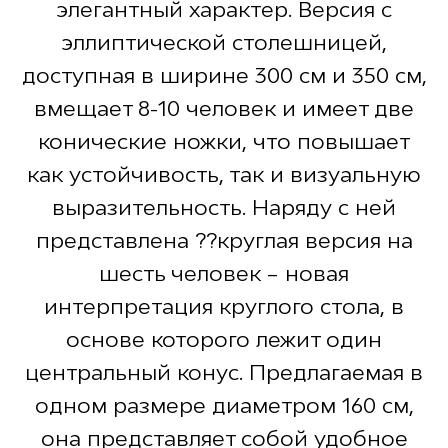
элегантный характер. Версия с
эллиптической столешницей,
доступная в ширине 300 см и 350 см,
вмещает 8-10 человек и имеет две
конические ножки, что повышает
как устойчивость, так и визуальную
выразительность. Наряду с ней
представлена ??круглая версия на
шесть человек – новая
интерпретация круглого стола, в
основе которого лежит один
центральный конус. Предлагаемая в
одном размере диаметром 160 см,
она представляет собой удобное