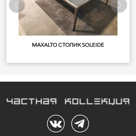
MAXALTO СТОЛИК SOLEIDE