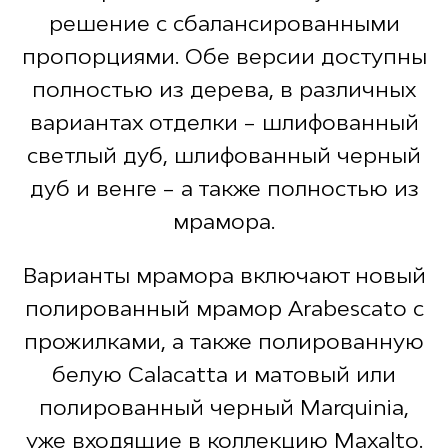
решение с сбалансированными
пропорциями. Обе версии доступны
полностью из дерева, в различных
вариантах отделки – шлифованный
светлый дуб, шлифованный черный
дуб и венге – а также полностью из
мрамора.
Варианты мрамора включают новый
полированный мрамор Arabescato с
прожилками, а также полированную
белую Calacatta и матовый или
полированный черный Marquinia,
уже входящие в коллекцию Maxalto.