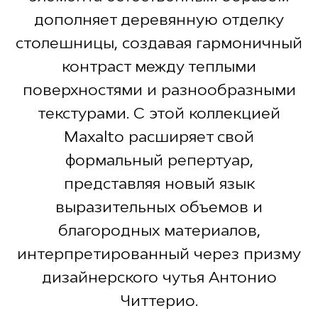
дополняет деревянную отделку
столешницы, создавая гармоничный
контраст между теплыми
поверхностями и разнообразными
текстурами. С этой коллекцией
Maxalto расширяет свой
формальный репертуар,
представляя новый язык
выразительных объемов и
благородных материалов,
интерпретированный через призму
дизайнерского чутья Антонио
Читтерио.