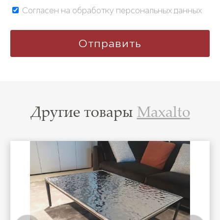
Согласен на обработку персональных данных
Другие товары
Maxalto