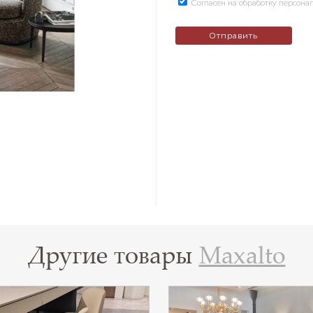
Согласен на обработку персон
Другие товары
Maxalto