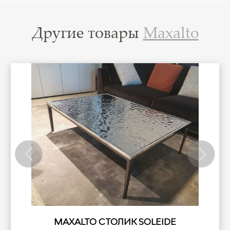
Другие товары
Maxalto
MAXALTO СТОЛИК SOLEIDE