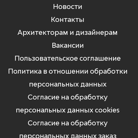
Новости
Контакты
Архитекторам и дизайнерам
Вакансии
Пользовательское соглашение
Политика в отношении обработки
персональных данных
Согласие на обработку
персональных данных cookies
Согласие на обработку
персональных данных заказ