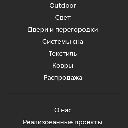
Outdoor
Свет
Двери и перегородки
Системы сна
Текстиль
Ковры
Распродажа
О нас
Реализованные проекты