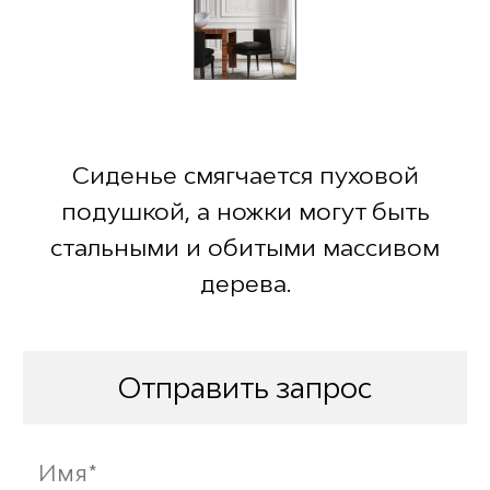
Сиденье смягчается пуховой
подушкой, а ножки могут быть
стальными и обитыми массивом
дерева.
Отправить запрос