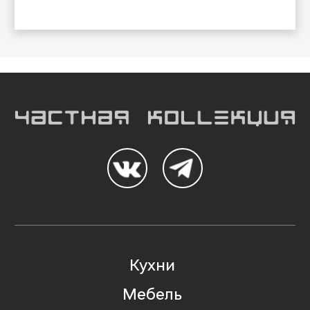
Кухни
Мебель