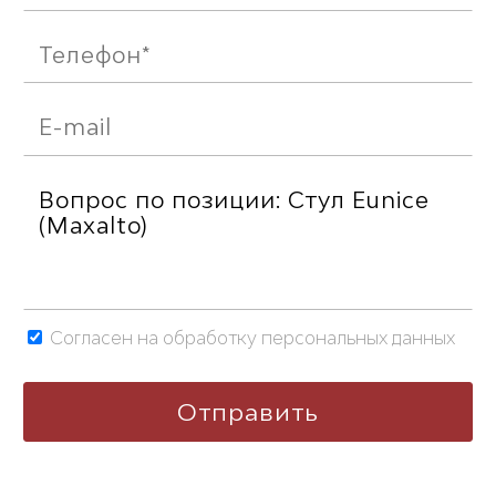
Согласен на обработку персональных данных