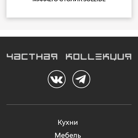
Кухни
Мебель