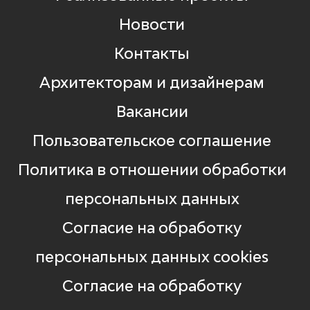
Новости
Контакты
Архитекторам и дизайнерам
Вакансии
Пользовательское соглашение
Политика в отношении обработки
персональных данных
Согласие на обработку
персональных данных cookies
Согласие на обработку