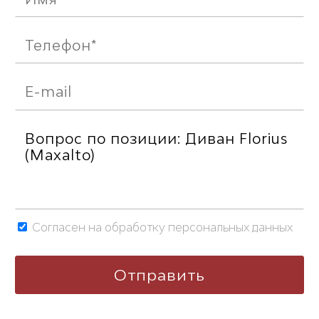
Согласен на обработку персональных данных