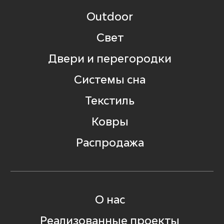
Outdoor
Свет
Двери и перегородки
Системы сна
Текстиль
Ковры
Распродажа
О нас
Реализованные проекты