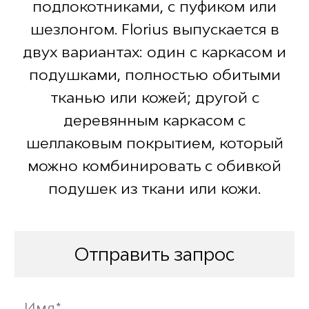
подлокотниками, с пуфиком или
шезлонгом. Florius выпускается в
двух вариантах: один с каркасом и
подушками, полностью обитыми
тканью или кожей; другой с
деревянным каркасом с
шеллаковым покрытием, который
можно комбинировать с обивкой
подушек из ткани или кожи.
Отправить запрос