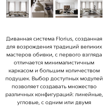
Диванная система Florius, созданная
для возрождения традиций великих
мастеров обивки, с первого взгляда
отличается минималистичным
каркасом и большим количеством
подушек. Выбор доступных модулей
позволяет создавать множество
различных конфигураций: линейные,
угловые, с одним или двумя