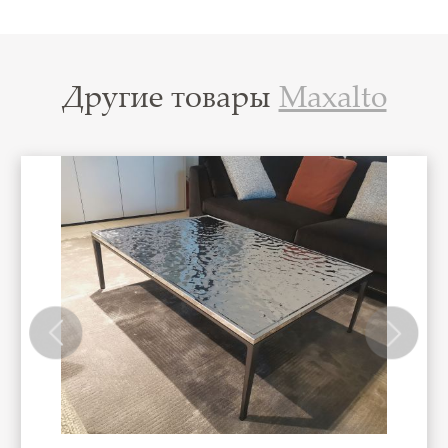
Другие товары
Maxalto