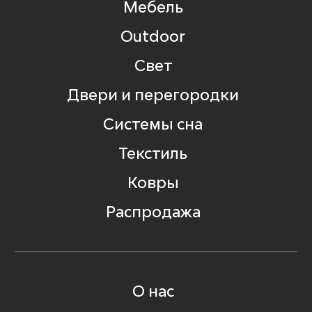
Мебель
Outdoor
Свет
Двери и перегородки
Системы сна
Текстиль
Ковры
Распродажа
О нас