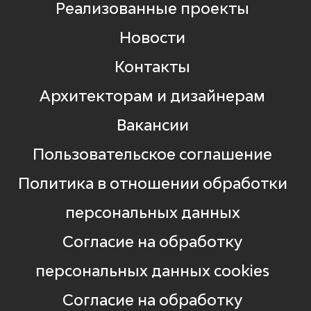
Реализованные проекты
Новости
Контакты
Архитекторам и дизайнерам
Вакансии
Пользовательское соглашение
Политика в отношении обработки
персональных данных
Согласие на обработку
персональных данных cookies
Согласие на обработку