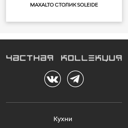
MAXALTO СТОЛИК SOLEIDE
Кухни