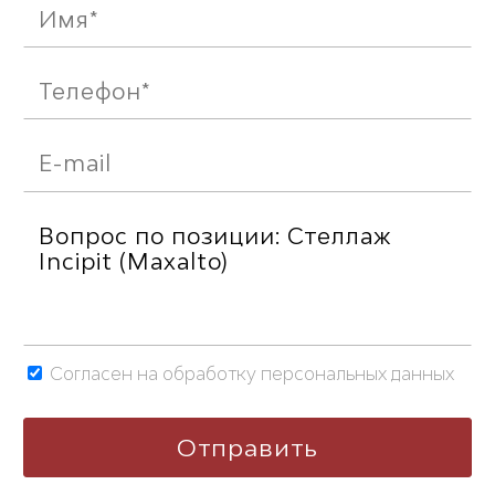
Согласен на обработку персональных данных