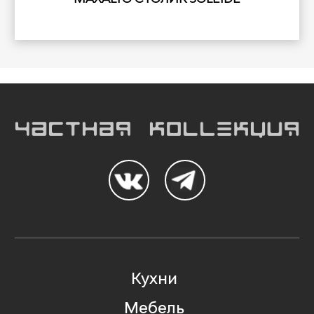
Кухни
Мебель