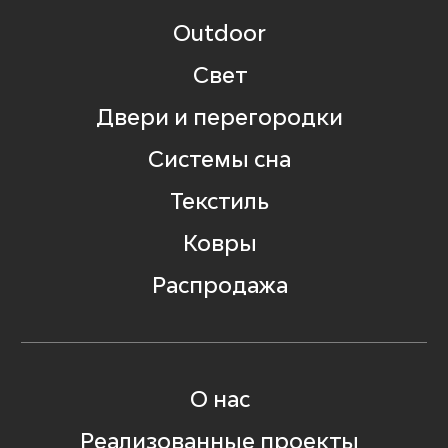
Outdoor
Свет
Двери и перегородки
Системы сна
Текстиль
Ковры
Распродажа
О нас
Реализованные проекты