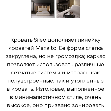
Кровать Sileo дополняет линейку
кроватей Maxalto. Ее форма слегка
закруглена, но не громоздка; каркас
позволяет использовать различные
сетчатые системы и матрасы как
полувстроенные, так и утопленные
в кровать. Изголовье, выполненное
в минималистичном стиле, очень
высокое, оно призвано зонировать