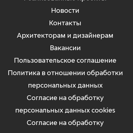
Новости
Контакты
Архитекторам и дизайнерам
Вакансии
Пользовательское соглашение
Политика в отношении обработки
персональных данных
Согласие на обработку
персональных данных cookies
Согласие на обработку