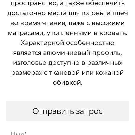
пространство, а также обеспечить
достаточно места для головы и плеч
во время чтения, даже с высокими
матрасами, утопленными в кровать.
Характерной особенностью
является алюминиевый профиль,
изголовье доступно в различных
размерах с тканевой или кожаной
обивкой.
Отправить запрос