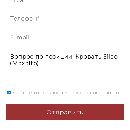
Согласен на обработку персональных данных