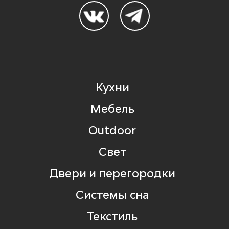
Кухни
Мебель
Outdoor
Свет
Двери и перегородки
Системы сна
Текстиль