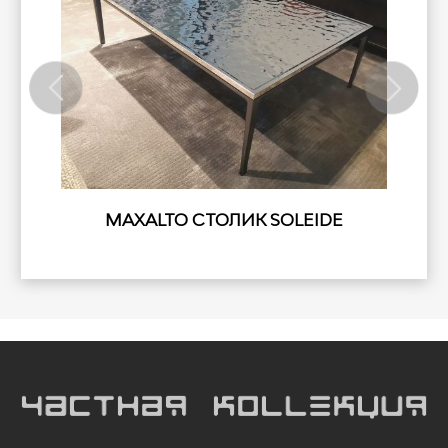
MAXALTO СТОЛИК SOLEIDE