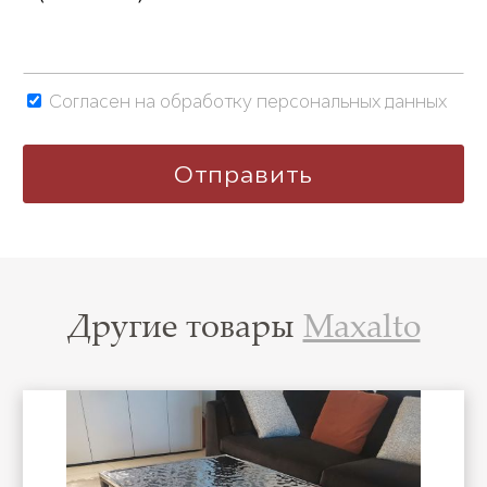
Согласен на обработку персональных данных
Другие товары
Maxalto