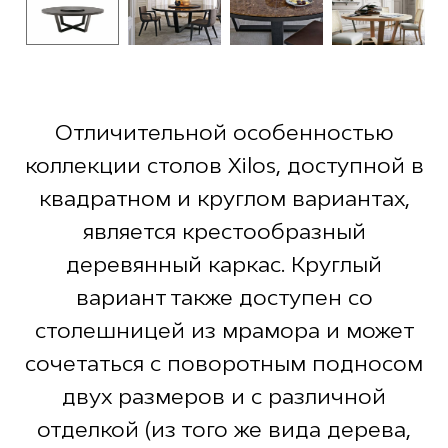
Отличительной особенностью
коллекции столов Xilos, доступной в
квадратном и круглом вариантах,
является крестообразный
деревянный каркас. Круглый
вариант также доступен со
столешницей из мрамора и может
сочетаться с поворотным подносом
двух размеров и с различной
отделкой (из того же вида дерева,