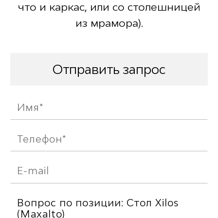
что и каркас, или со столешницей
из мрамора).
Отправить запрос