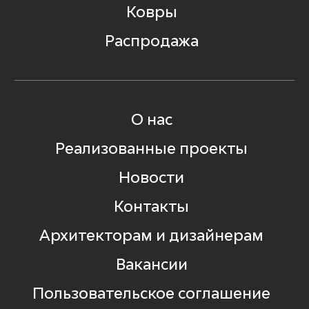
Ковры
Распродажа
О нас
Реализованные проекты
Новости
Контакты
Архитекторам и дизайнерам
Вакансии
Пользовательское соглашение