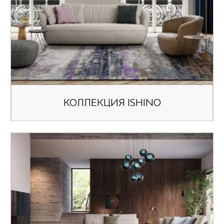
КОЛЛЕКЦИЯ ISHINO