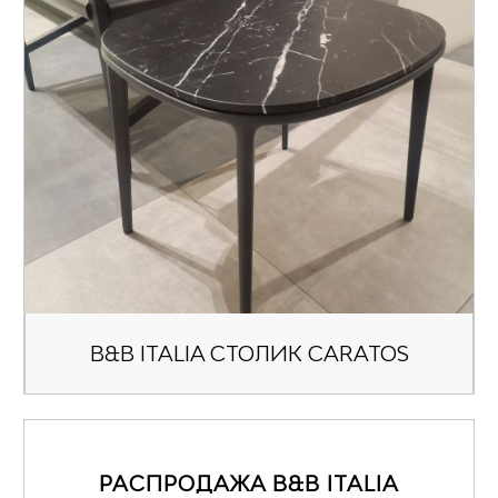
B&B ITALIA СТОЛИК CARATOS
РАСПРОДАЖА B&B ITALIA