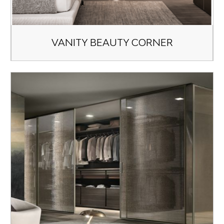
VANITY BEAUTY CORNER