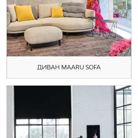
ДИВАН MAARU SOFA