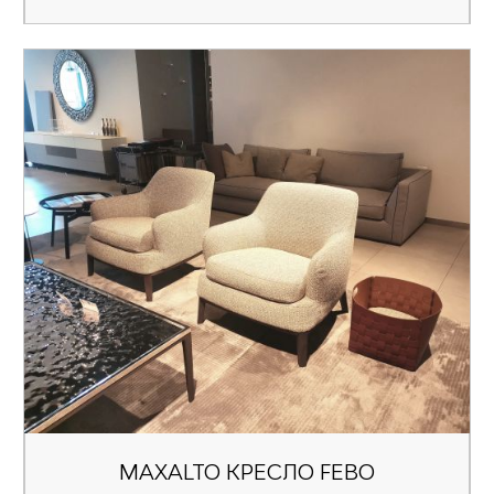
MAXALTO КРЕСЛО FEBO