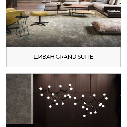
ДИВАН GRAND SUITE