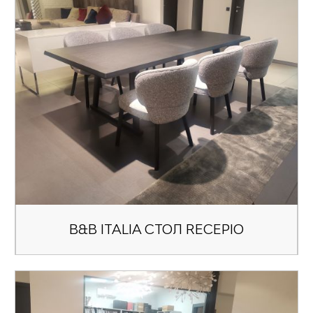
B&B ITALIA СТОЛ RECEPIO