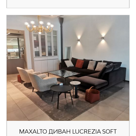
MAXALTO ДИВАН LUCREZIA SOFT