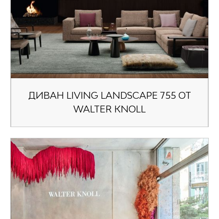
ДИВАН LIVING LANDSCAPE 755 ОТ
WALTER KNOLL