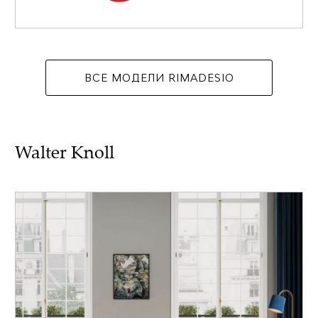
ВСЕ МОДЕЛИ RIMADESIO
Walter Knoll