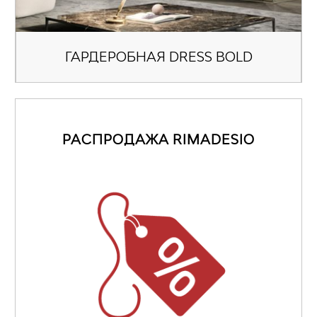
ГАРДЕРОБНАЯ DRESS BOLD
РАСПРОДАЖА RIMADESIO