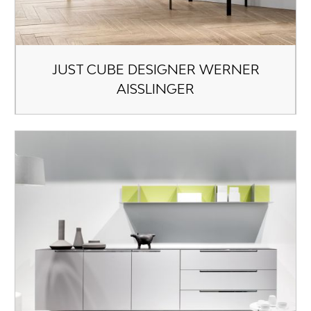
JUST CUBE DESIGNER WERNER
AISSLINGER