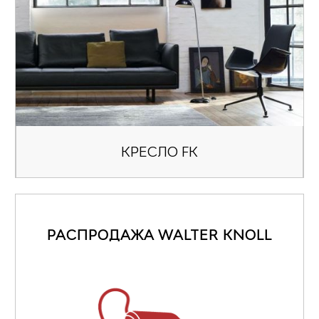
КРЕСЛО FK
РАСПРОДАЖА WALTER KNOLL