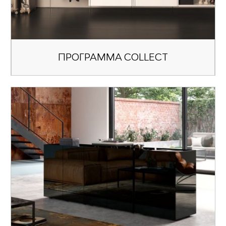
ПРОГРАММА COLLECT