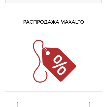
РАСПРОДАЖА MAXALTO