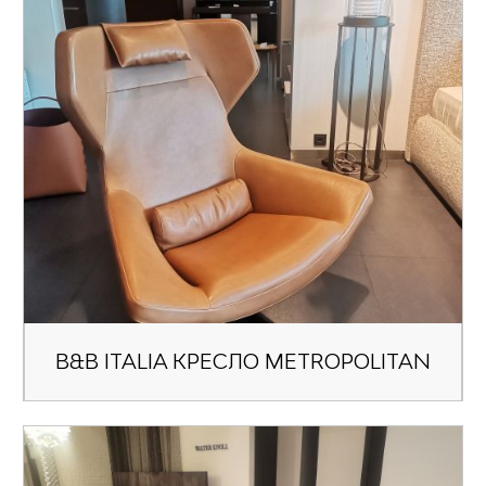
B&B ITALIA КРЕСЛО METROPOLITAN