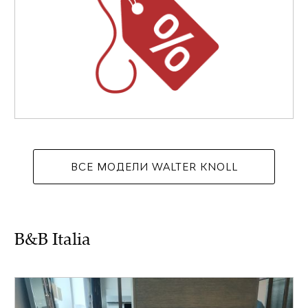
ВСЕ МОДЕЛИ WALTER KNOLL
B&B Italia