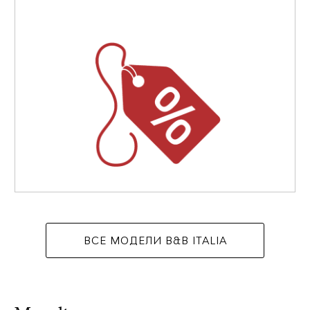
ВСЕ МОДЕЛИ B&B ITALIA