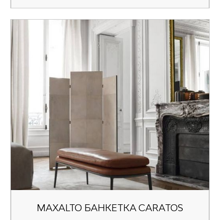
MAXALTO БАНКЕТКА CARATOS