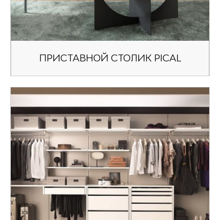
ПРИСТАВНОЙ СТОЛИК PICAL