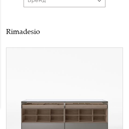
Rimadesio