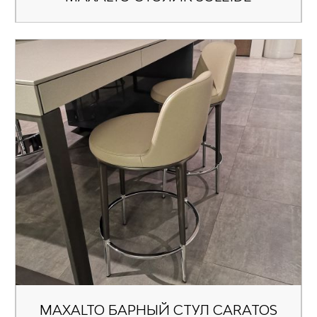
MAXALTO БАРНЫЙ СТУЛ CARATOS