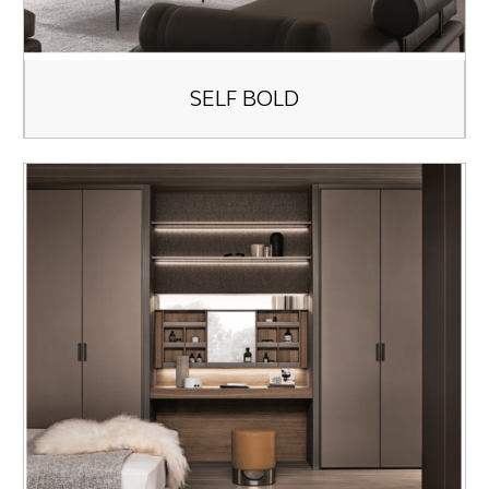
SELF BOLD