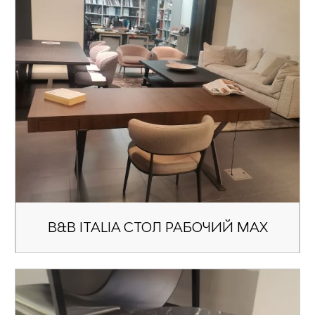
B&B ITALIA СТОЛ РАБОЧИЙ MAX