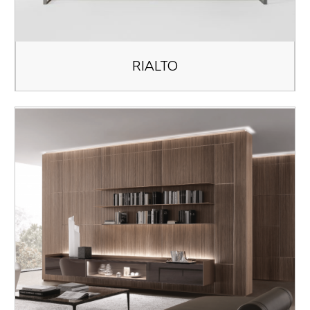
RIALTO