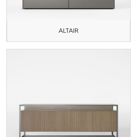
ALTAIR