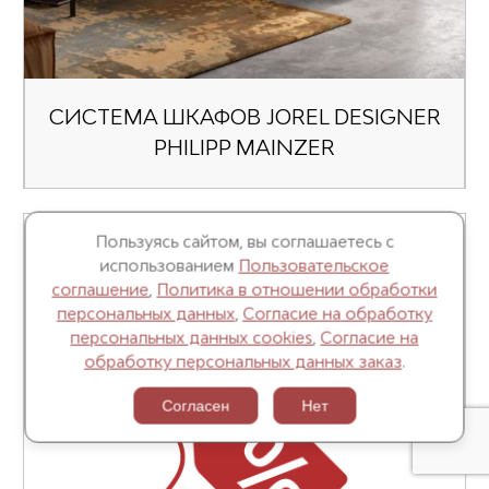
СИСТЕМА ШКАФОВ JOREL DESIGNER
PHILIPP MAINZER
Пользуясь сайтом, вы соглашаетесь с
использованием
Пользовательское
РАСПРОДАЖА INTERLUBKE
соглашение
,
Политика в отношении обработки
персональных данных
,
Согласие на обработку
персональных данных cookies
,
Согласие на
обработку персональных данных заказ
.
Согласен
Нет